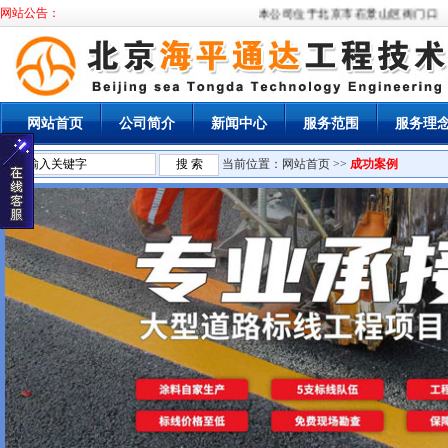
网站公告：
本公司位于北京市石景山区衙门口，经
网站首页
公司简介
新闻中心
服务范围
服务理
当前位置：
网站首页
>>
成功案例