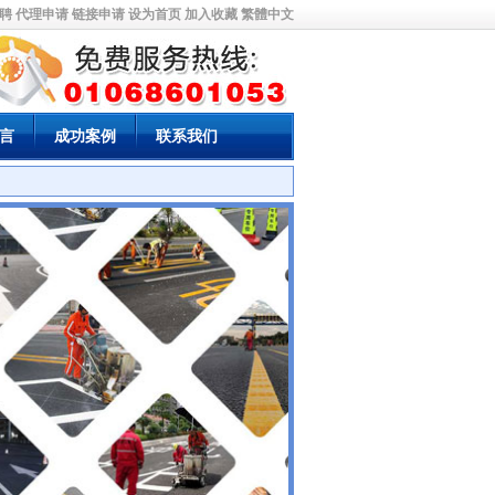
一家集交通设施、停车场专用设施的技术开发、设计、施工和停车场设备管理为一体的
聘
代理申请
链接申请
设为首页
加入收藏
繁體中文
言
成功案例
联系我们