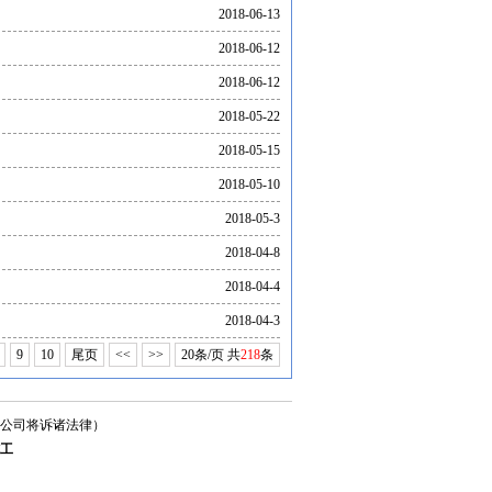
2018-06-13
2018-06-12
2018-06-12
2018-05-22
2018-05-15
2018-05-10
2018-05-3
2018-04-8
2018-04-4
2018-04-3
9
10
尾页
<<
>>
20条/页 共
218
条
我公司将诉诸法律）
施工