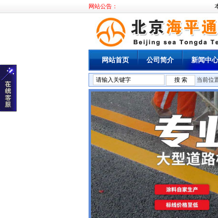
网站公告：
本
网站首页
公司简介
新闻中
当前位