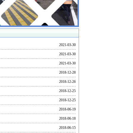
2021-03-30
2021-03-30
2021-03-30
2018-12-28
2018-12-26
2018-12-25
2018-12-25
2018-06-19
2018-06-18
2018-06-15