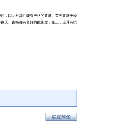
磨耗，因此对其性能有严格的要求。首先要求干燥
使白天、夜晚都有良好的能见度；第三，应具有抗